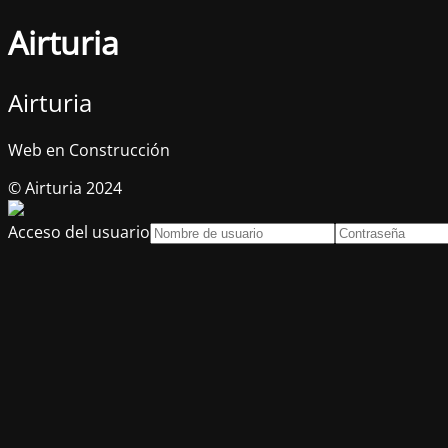
Airturia
Airturia
Web en Construcción
© Airturia 2024
Acceso del usuario