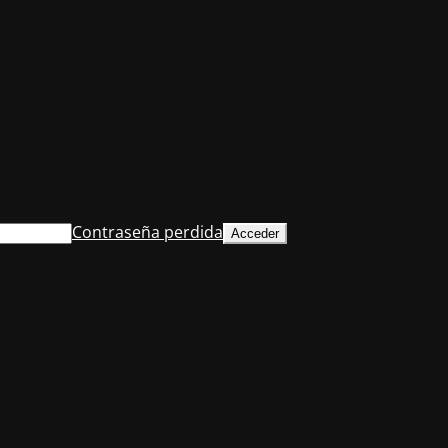
Contraseña perdida