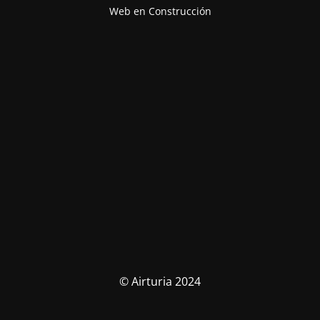
Web en Construcción
© Airturia 2024