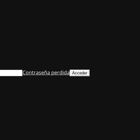
Contraseña perdida